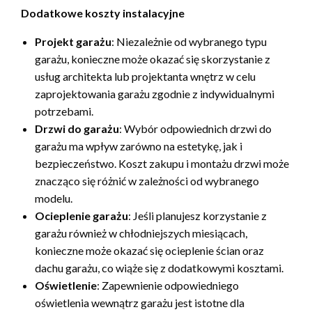
Dodatkowe koszty instalacyjne
Projekt garażu
: Niezależnie od wybranego typu
garażu, konieczne może okazać się skorzystanie z
usług architekta lub projektanta wnętrz w celu
zaprojektowania garażu zgodnie z indywidualnymi
potrzebami.
Drzwi do garażu
: Wybór odpowiednich drzwi do
garażu ma wpływ zarówno na estetykę, jak i
bezpieczeństwo. Koszt zakupu i montażu drzwi może
znacząco się różnić w zależności od wybranego
modelu.
Ocieplenie garażu
: Jeśli planujesz korzystanie z
garażu również w chłodniejszych miesiącach,
konieczne może okazać się ocieplenie ścian oraz
dachu garażu, co wiąże się z dodatkowymi kosztami.
Oświetlenie
: Zapewnienie odpowiedniego
oświetlenia wewnątrz garażu jest istotne dla