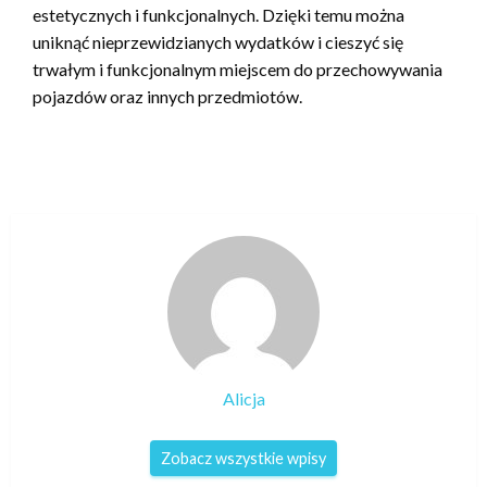
estetycznych i funkcjonalnych. Dzięki temu można
uniknąć nieprzewidzianych wydatków i cieszyć się
trwałym i funkcjonalnym miejscem do przechowywania
pojazdów oraz innych przedmiotów.
Alicja
Zobacz wszystkie wpisy