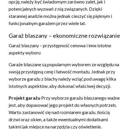
opcję, należy być świadomym zarówno zalet, jak i
potencjalnych wyzwań z nią związanych. Dzięki
starannej analizie można jednak cieszyć się pięknym i
funkcjonalnym garażem przez wiele lat.
Garaż blaszany – ekonomiczne rozwiązanie
Garaż blaszany – przystępność cenowa i inne istotne
aspekty wyboru
Garaże blaszane są popularnym wyborem ze względu na
swoją przystępną cenę i łatwość montażu. Jednak przy
wyborze garażu z blachy należy wziąć pod uwagę kilka
istotnych aspektów, aby dokonać właściwej decyzji.
Projekt garażu
Przy wyborze garażu blaszanego ważne
jest, aby dopasować jego projekt do własnych potrzeb.
Warto zastanowić się nad rozmiarem garażu, ilością
drzwi oraz okien, a także ewentualnymi dodatkami
takimi jak miejsce na narzędzia czy oświetlenie.