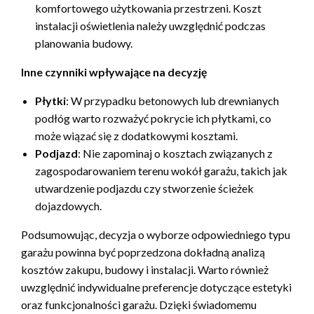
komfortowego użytkowania przestrzeni. Koszt
instalacji oświetlenia należy uwzględnić podczas
planowania budowy.
Inne czynniki wpływające na decyzję
Płytki
: W przypadku betonowych lub drewnianych
podłóg warto rozważyć pokrycie ich płytkami, co
może wiązać się z dodatkowymi kosztami.
Podjazd
: Nie zapominaj o kosztach związanych z
zagospodarowaniem terenu wokół garażu, takich jak
utwardzenie podjazdu czy stworzenie ścieżek
dojazdowych.
Podsumowując, decyzja o wyborze odpowiedniego typu
garażu powinna być poprzedzona dokładną analizą
kosztów zakupu, budowy i instalacji. Warto również
uwzględnić indywidualne preferencje dotyczące estetyki
oraz funkcjonalności garażu. Dzięki świadomemu