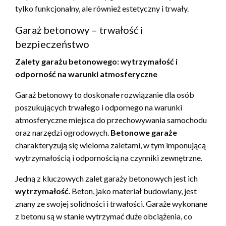
tylko funkcjonalny, ale również estetyczny i trwały.
Garaż betonowy – trwałość i
bezpieczeństwo
Zalety garażu betonowego: wytrzymałość i
odporność na warunki atmosferyczne
Garaż betonowy to doskonałe rozwiązanie dla osób
poszukujących trwałego i odpornego na warunki
atmosferyczne miejsca do przechowywania samochodu
oraz narzędzi ogrodowych.
Betonowe garaże
charakteryzują się wieloma zaletami, w tym imponującą
wytrzymałością i odpornością na czynniki zewnętrzne.
Jedną z kluczowych zalet garaży betonowych jest ich
wytrzymałość
. Beton, jako materiał budowlany, jest
znany ze swojej solidności i trwałości. Garaże wykonane
z betonu są w stanie wytrzymać duże obciążenia, co