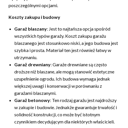
poszczególnymi opcjami.
Koszty zakupu i budowy
Garaż blaszany
: Jest to najtańsza opcja spośród
wszystkich typów garaży. Koszt zakupu garażu
blaszanego jest stosunkowo niski, a jego budowa jest
szybka i prosta. Materiał ten jest również łatwy w
utrzymaniu.
Garaż drewniany
: Garaże drewniane są często
droższe niż blaszane, ale mogą stanowić estetyczne
uzupełnienie ogrodu. Ich budowa wymaga jednak
większej uwagi i konserwacji w porównaniu z
garażami blaszanymi.
Garaż betonowy
: Ten rodzaj garażu jest najdroższy
w zakupie i budowie. Jednakże gwarantuje trwałość i
solidność konstrukcji, co może być istotnym
czynnikiem decydującym dla niektórych właścicieli.