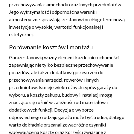
przechowywania samochodu oraz innych przedmiotów.
Jego wytrzymałość i odporność na warunki
atmosferyczne sprawiają, że stanowi on długoterminową
inwestycję o wysokiej wartości funkcjonalnej i
estetycznej.
Porównanie kosztów i montażu
Garaże stanowią ważny element każdej nieruchomości,
zapewniając nie tylko bezpieczne przechowywanie
pojazdów, ale także dodatkową przestrzeń do
przechowywania narzędzi, rowerów i innych
przedmiotów. Istnieje wiele różnych typów garaży do
wyboru, a koszty zakupu, budowy i instalacji mogą
znacząco się różnić w zależności od materiałów i
dodatkowych funkcji. Decyzja o wyborze
odpowiedniego rodzaju garażu może być trudna, dlatego
warto dokładnie przeanalizować różne czynniki
wpływające na koszty oraz korzyści związane z